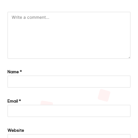
Name
*
Email
*
Website