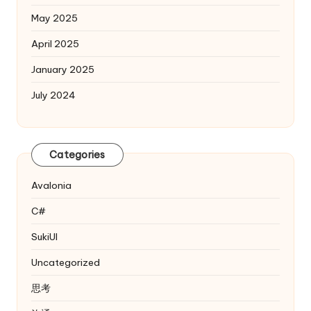
May 2025
April 2025
January 2025
July 2024
Categories
Avalonia
C#
SukiUI
Uncategorized
思考