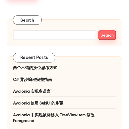
Search
Search
Recent Posts
两个不错的换位思考方式
C# 异步编程完整指南
Avalonia 实现多语言
Avalonia 使用 SukiUI 的步骤
Avalonia 中实现鼠标移入 TreeViewItem 修改
Foreground