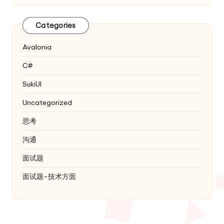
Categories
Avalonia
C#
SukiUI
Uncategorized
思考
沟通
面试题
面试题-技术方面