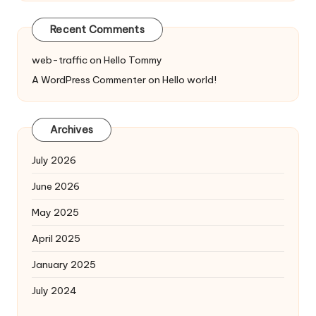
Recent Comments
web-traffic
on
Hello Tommy
A WordPress Commenter
on
Hello world!
Archives
July 2026
June 2026
May 2025
April 2025
January 2025
July 2024