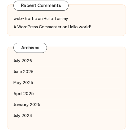
Recent Comments
web-traffic
on
Hello Tommy
A WordPress Commenter
on
Hello world!
Archives
July 2026
June 2026
May 2025
April 2025
January 2025
July 2024