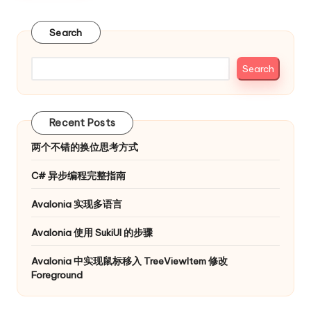
Search
Search
Recent Posts
两个不错的换位思考方式
C# 异步编程完整指南
Avalonia 实现多语言
Avalonia 使用 SukiUI 的步骤
Avalonia 中实现鼠标移入 TreeViewItem 修改
Foreground