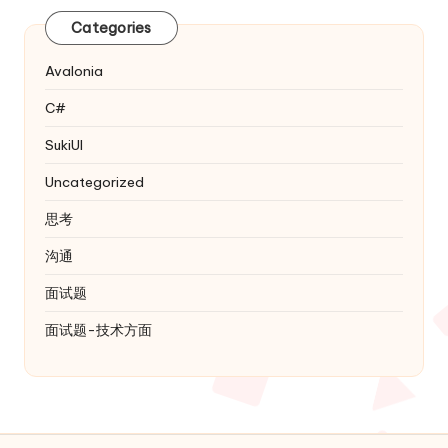
Categories
Avalonia
C#
SukiUI
Uncategorized
思考
沟通
面试题
面试题-技术方面